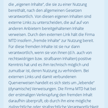
die „eigenen Inhalte“, die sie zu einer Nutzung
bereithält, nach den allgemeinen Gesetzen
verantwortlich. Von diesen eigenen Inhalten sind
externe Links zu unterscheiden, die auf auf von
anderen Anbietern bereitgehaltenen Inhalte
verweisen. Durch den externen Link hält die Firma
MTD insofern „fremde Inhalte“ zur Nutzung bereit.
Für diese fremden Inhalte ist sie nur dann
verantwortlich, wenn sie von ihnen (d.h. auch von
rechtswidrigen bzw. strafbaren Inhalten) positive
Kenntnis hat und es ihm technisch möglich und
zumutbar ist, deren Nutzung zu verhindern. Bei
externen Links und damit verbundenen
Querverweisen handelt es sich stets um „lebende“
(dynamische) Verweisungen. Die Firma MTD hat bei
der erstmaligen Verknüpfung den fremden Inhalt
daraufhin überprüft, ob durch ihn eine mögliche
zivilrechtliche oder strafrechtliche Verantwortlichkeit