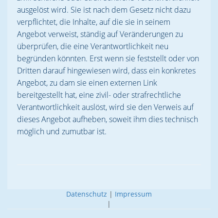
ausgelöst wird. Sie ist nach dem Gesetz nicht dazu
verpflichtet, die Inhalte, auf die sie in seinem
Angebot verweist, ständig auf Veränderungen zu
überprüfen, die eine Verantwortlichkeit neu
begründen könnten. Erst wenn sie feststellt oder von
Dritten darauf hingewiesen wird, dass ein konkretes
Angebot, zu dam sie einen externen Link
bereitgestellt hat, eine zivil- oder strafrechtliche
Verantwortlichkeit auslöst, wird sie den Verweis auf
dieses Angebot aufheben, soweit ihm dies technisch
möglich und zumutbar ist.
Datenschutz
|
Impressum
|