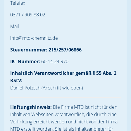
Telefax
0371 / 909 88 02
Mail
info@mtd-chemnitz.de
Steuernummer: 215/257/06866
IK- Nummer:
60 14 24 970
Inhaltlich Verantwortlicher gemäß § 55 Abs. 2
RStV:
Daniel Pötzsch (Anschrift wie oben)
Haftungshinweis:
Die Firma MTD ist nicht für den
Inhalt von Webseiten verantwortlich, die durch eine
Verlinkung erreicht werden und nicht von der Firma
MTD erstellt wurden. Sie ist als Inhaltsanbieter für