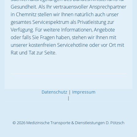
Gesundheit. Als Ihr vertrauensvoller Ansprechpartner
in Chemnitz stellen wir Ihnen natürlich auch unser
gesamtes Servicespektrum als Privatleistung zur
Verfügung. Für weitere Informationen, Angebote
oder falls Sie Fragen haben, stehen wir Ihnen mit
unserer kostenfreien Servicehotline oder vor Ort mit
Rat und Tat zur Seite.
Datenschutz
|
Impressum
|
© 2026 Medizinische Transporte & Dienstleistungen D. Pötzsch