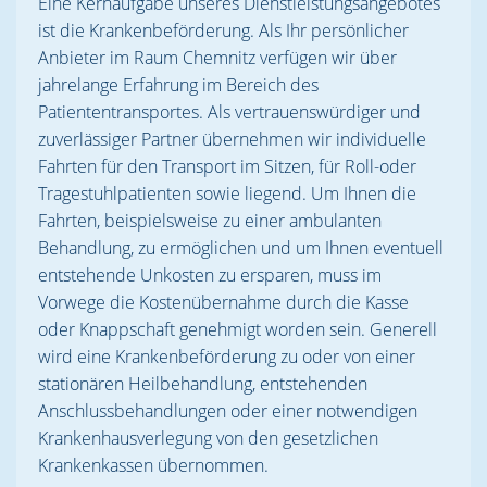
Eine Kernaufgabe unseres Dienstleistungsangebotes
ist die Krankenbeförderung. Als Ihr persönlicher
Anbieter im Raum Chemnitz verfügen wir über
jahrelange Erfahrung im Bereich des
Patiententransportes. Als vertrauenswürdiger und
zuverlässiger Partner übernehmen wir individuelle
Fahrten für den Transport im Sitzen, für Roll-oder
Tragestuhlpatienten sowie liegend. Um Ihnen die
Fahrten, beispielsweise zu einer ambulanten
Behandlung, zu ermöglichen und um Ihnen eventuell
entstehende Unkosten zu ersparen, muss im
Vorwege die Kostenübernahme durch die Kasse
oder Knappschaft genehmigt worden sein. Generell
wird eine Krankenbeförderung zu oder von einer
stationären Heilbehandlung, entstehenden
Anschlussbehandlungen oder einer notwendigen
Krankenhausverlegung von den gesetzlichen
Krankenkassen übernommen.